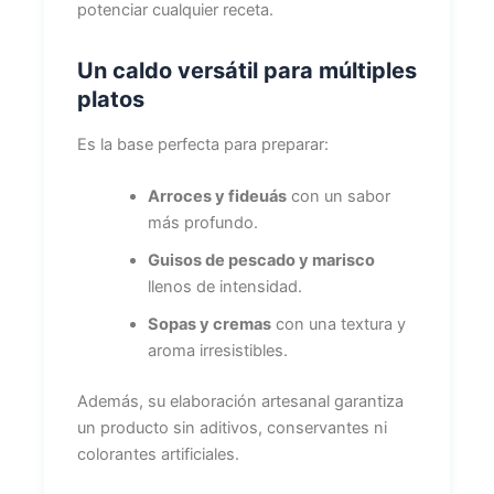
potenciar cualquier receta.
Un caldo versátil para múltiples
platos
Es la base perfecta para preparar:
Arroces y fideuás
con un sabor
más profundo.
Guisos de pescado y marisco
llenos de intensidad.
Sopas y cremas
con una textura y
aroma irresistibles.
Además, su elaboración artesanal garantiza
un producto sin aditivos, conservantes ni
colorantes artificiales.