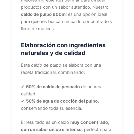
mejores ingredientes del mar para ofrecer
productos con un sabor auténtico. Nuestro
caldo de pulpo 900ml
es una opción ideal
para quienes buscan un caldo concentrado y
lleno de matices.
Elaboración con ingredientes
naturales y de calidad
Este
caldo de pulpo
se elabora con una
receta tradicional, combinando:
✔
50% de caldo de pescado
de primera
calidad.
✔
50% de agua de cocción del pulpo
,
conservando toda su esencia.
El resultado es un caldo
muy concentrado,
con un sabor único e intenso
, perfecto para