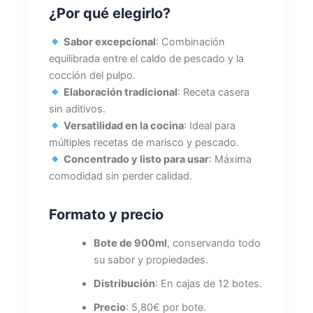
¿Por qué elegirlo?
Sabor excepcional
: Combinación
equilibrada entre el caldo de pescado y la
cocción del pulpo.
Elaboración tradicional
: Receta casera
sin aditivos.
Versatilidad en la cocina
: Ideal para
múltiples recetas de marisco y pescado.
Concentrado y listo para usar
: Máxima
comodidad sin perder calidad.
Formato y precio
Bote de 900ml
, conservando todo
su sabor y propiedades.
Distribución
: En cajas de 12 botes.
Precio
: 5,80€ por bote.