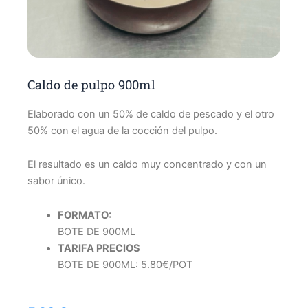
Caldo de pulpo 900ml
Elaborado con un 50% de caldo de pescado y el otro
50% con el agua de la cocción del pulpo.
El resultado es un caldo muy concentrado y con un
sabor único.
FORMATO:
BOTE DE 900ML
TARIFA PRECIOS
BOTE DE 900ML: 5.80€/POT