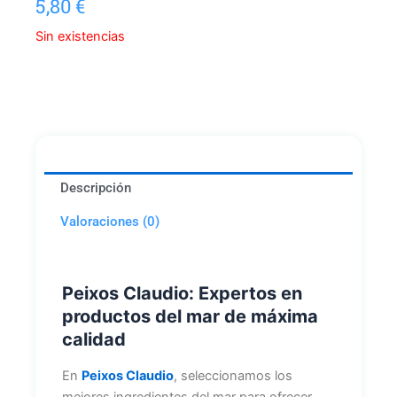
5,80
€
Sin existencias
Descripción
Valoraciones (0)
Peixos Claudio: Expertos en
productos del mar de máxima
calidad
En
Peixos Claudio
, seleccionamos los