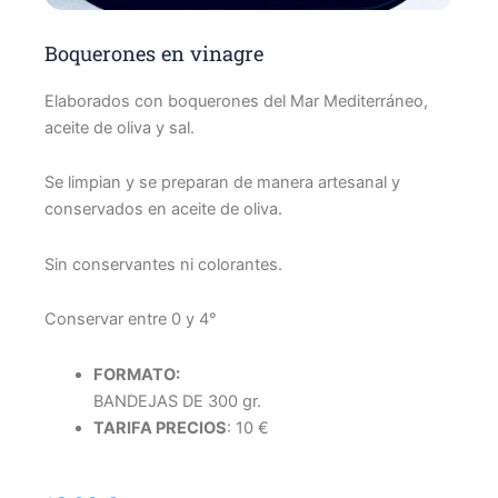
Boquerones en vinagre
Elaborados con boquerones del Mar Mediterráneo,
aceite de oliva y sal.
Se limpian y se preparan de manera artesanal y
conservados en aceite de oliva.
Sin conservantes ni colorantes.
Conservar entre 0 y 4
°
FORMATO:
BANDEJAS DE 300 gr.
TARIFA PRECIOS
: 10 €