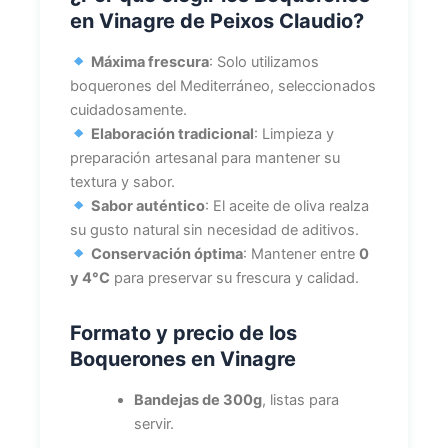
en Vinagre de Peixos Claudio?
Máxima frescura
: Solo utilizamos
boquerones del Mediterráneo, seleccionados
cuidadosamente.
Elaboración tradicional
: Limpieza y
preparación artesanal para mantener su
textura y sabor.
Sabor auténtico
: El aceite de oliva realza
su gusto natural sin necesidad de aditivos.
Conservación óptima
: Mantener entre
0
y 4°C
para preservar su frescura y calidad.
Formato y precio de los
Boquerones en Vinagre
Bandejas de 300g
, listas para
servir.