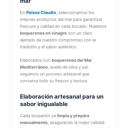
mar
En
Peixos Claudio
, seleccionamos los
mejores productos del mar para garantizar
frescura y calidad en cada bocado. Nuestros
boquerones en vinagre
son un claro
ejemplo de nuestro compromiso con la
tradición y el sabor auténtico.
Elaborados con
boquerones del Mar
Mediterráneo
, aceite de oliva y sal,
seguimos un proceso artesanal que
conserva todo su frescor y textura.
Elaboración artesanal para un
sabor inigualable
Cada boquerón se
limpia y prepara
manualmente
, asegurando la mejor calidad.