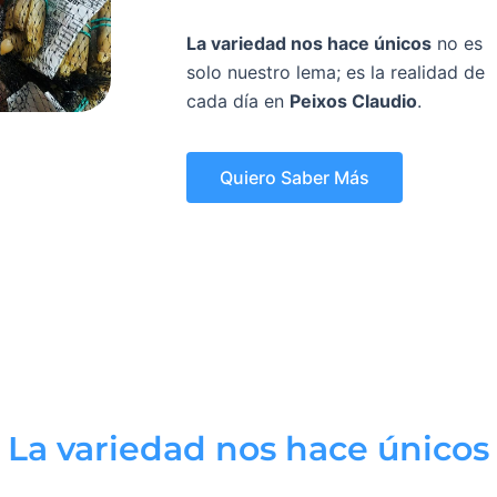
La variedad nos hace únicos
no es
solo nuestro lema; es la realidad de
cada día en
Peixos Claudio
.
Quiero Saber Más
La variedad nos hace únicos