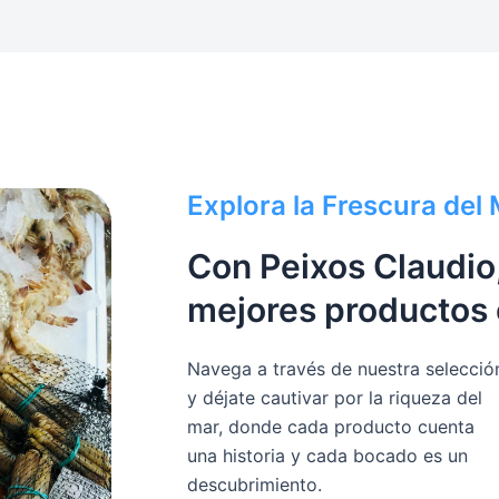
Explora la Frescura del
Con Peixos Claudio,
mejores productos 
Navega a través de nuestra selecció
y déjate cautivar por la riqueza del
mar, donde cada producto cuenta
una historia y cada bocado es un
descubrimiento.