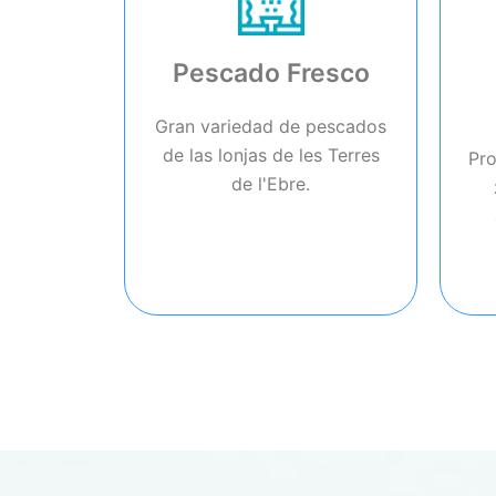
Pescado Fresco
Gran variedad de pescados
de las lonjas de les Terres
Pro
de l'Ebre.