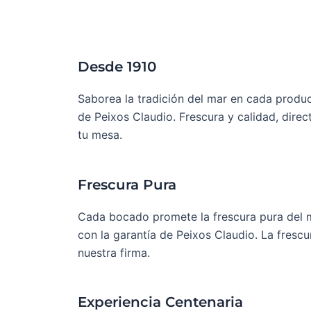
Desde 1910
Saborea la tradición del mar en cada produ
de Peixos Claudio. Frescura y calidad, direc
tu mesa.
Frescura Pura
Cada bocado promete la frescura pura del 
con la garantía de Peixos Claudio. La frescu
nuestra firma.
Experiencia Centenaria