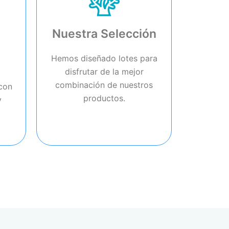
Nuestra Selección
Hemos diseñado lotes para
disfrutar de la mejor
combinación de nuestros
con
productos.
y