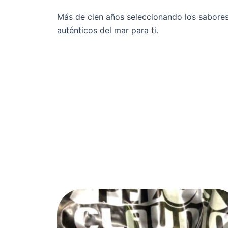
Más de cien años seleccionando los sabore
auténticos del mar para ti.