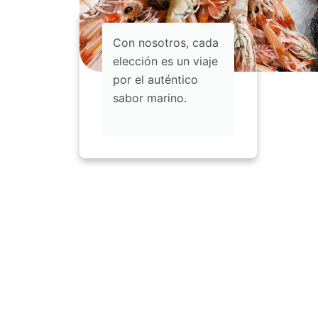
Con nosotros, cada
elección es un viaje
por el auténtico
sabor marino.