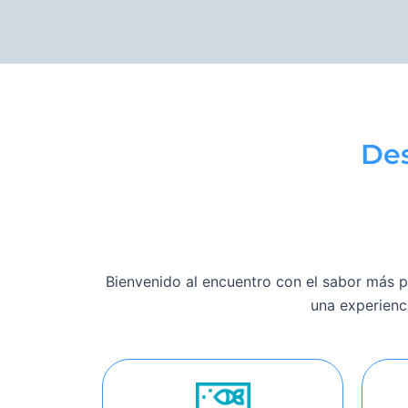
Des
Bienvenido al encuentro con el sabor más 
una experienci