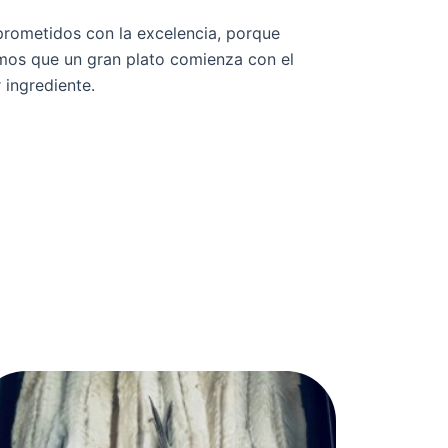
ometidos con la excelencia, porque
os que un gran plato comienza con el
 ingrediente.