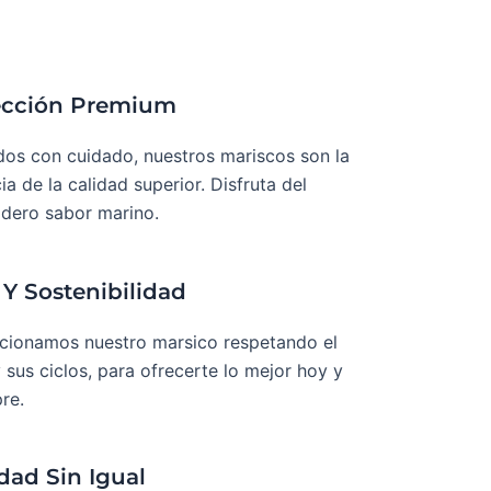
ección Premium
dos con cuidado, nuestros mariscos son la
ia de la calidad superior. Disfruta del
dero sabor marino.
 Y Sostenibilidad
cionamos nuestro marsico respetando el
 sus ciclos, para ofrecerte lo mejor hoy y
re.
dad Sin Igual